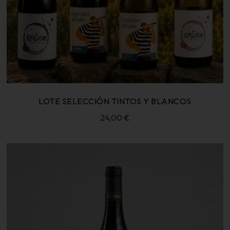
LOTE SELECCIÓN TINTOS Y BLANCOS
24,00
€