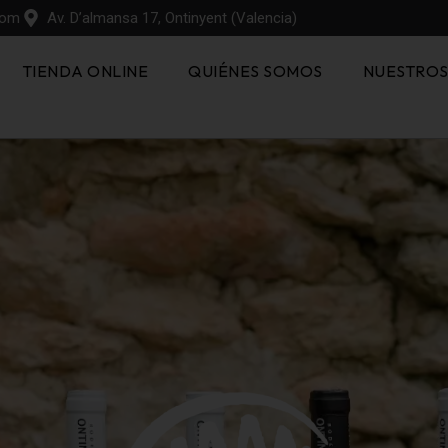
com
Av. D’almansa 17, Ontinyent (Valencia)
TIENDA ONLINE
QUIÉNES SOMOS
NUESTRO