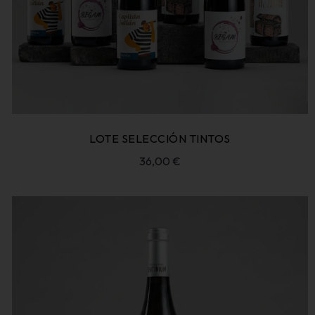
LOTE SELECCIÓN TINTOS
36,00
€