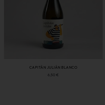
CAPITÁN JULIÁN BLANCO
6,50
€