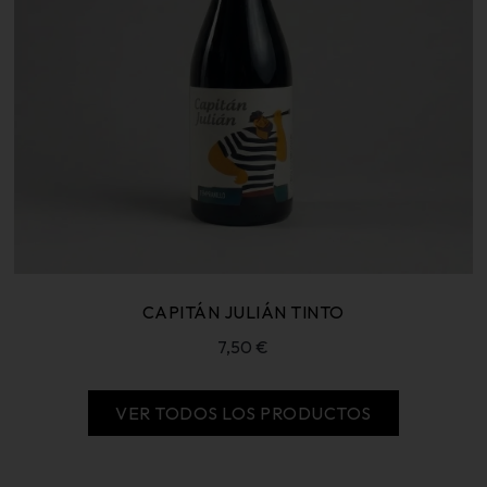
CAPITÁN JULIÁN TINTO
7,50
€
VER TODOS LOS PRODUCTOS