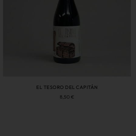
EL TESORO DEL CAPITÁN
8,50
€