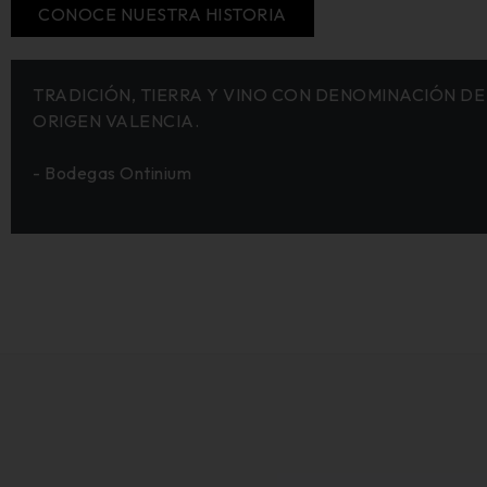
CONOCE NUESTRA HISTORIA
TRADICIÓN, TIERRA Y VINO CON DENOMINACIÓN DE
ORIGEN VALENCIA.
- Bodegas Ontinium