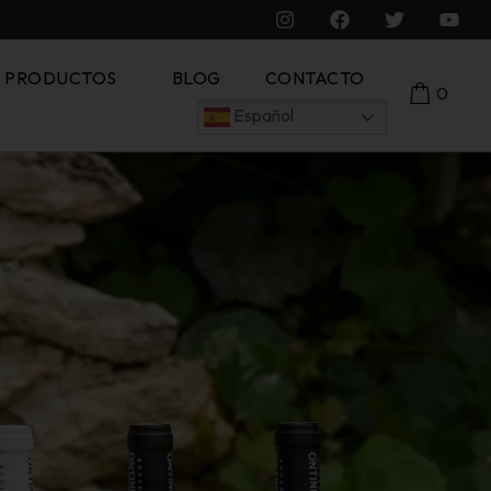
S PRODUCTOS
BLOG
CONTACTO
0
Español