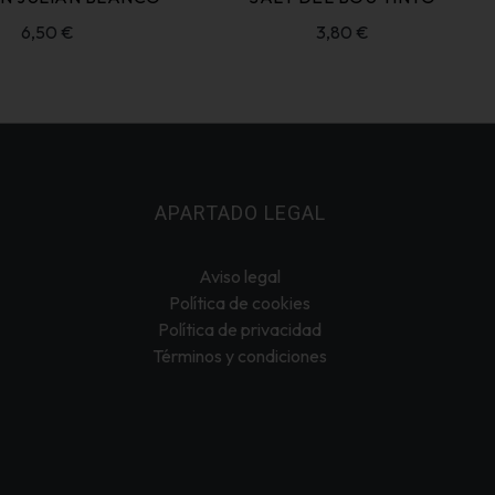
6,50
€
3,80
€
APARTADO LEGAL
Aviso legal
Política de cookies
Política de privacidad
Términos y condiciones