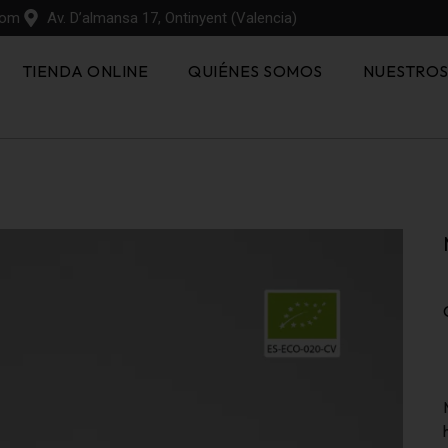
com
Av. D’almansa 17, Ontinyent (Valencia)
TIENDA ONLINE
QUIÉNES SOMOS
NUESTRO