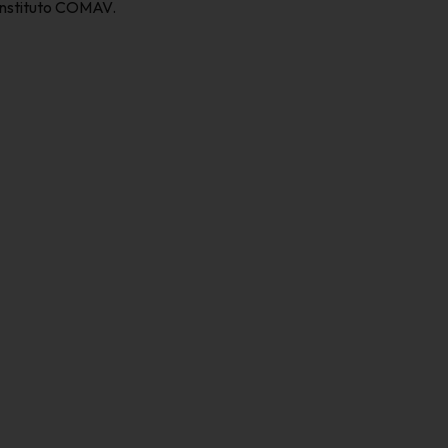
Instituto COMAV.