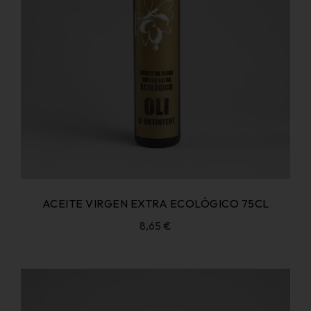
ACEITE VIRGEN EXTRA ECOLÓGICO 75CL
8,65
€