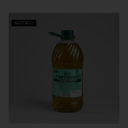
AGOTADO