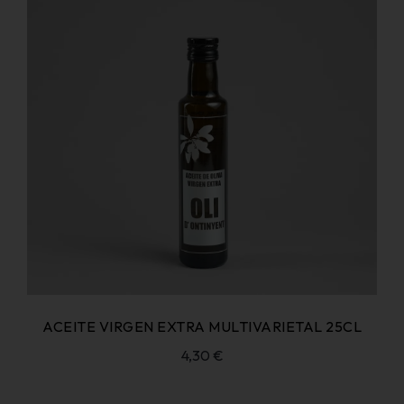
ACEITE VIRGEN EXTRA MULTIVARIETAL 25CL
4,30
€