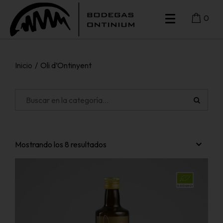
0
Inicio
/
Oli d’Ontinyent
Mostrando los 8 resultados