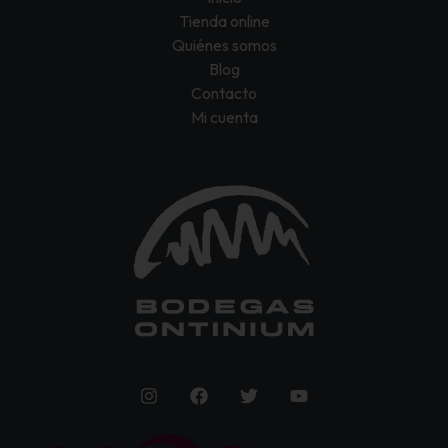
Tienda online
Quiénes somos
Blog
Contacto
Mi cuenta