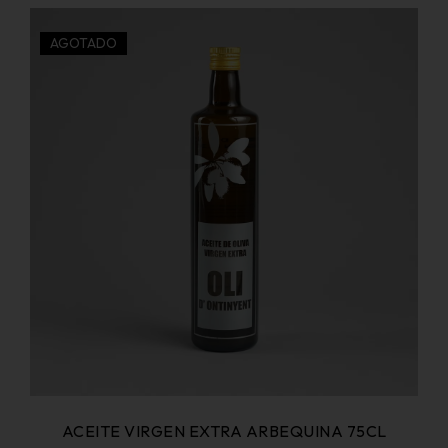
AGOTADO
ACEITE VIRGEN EXTRA ARBEQUINA 75CL