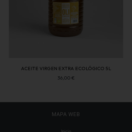
ACEITE VIRGEN EXTRA ECOLÓGICO 5L
36,00
€
MAPA WEB
Inicio