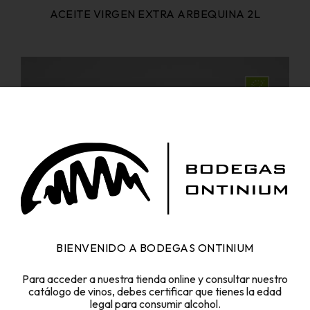
ACEITE VIRGEN EXTRA ARBEQUINA 2L
BIENVENIDO A BODEGAS ONTINIUM
Para acceder a nuestra tienda online y consultar nuestro
catálogo de vinos, debes certificar que tienes la edad
legal para consumir alcohol.