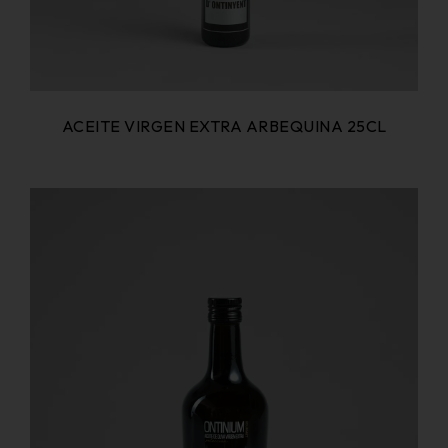
ACEITE VIRGEN EXTRA ARBEQUINA 25CL